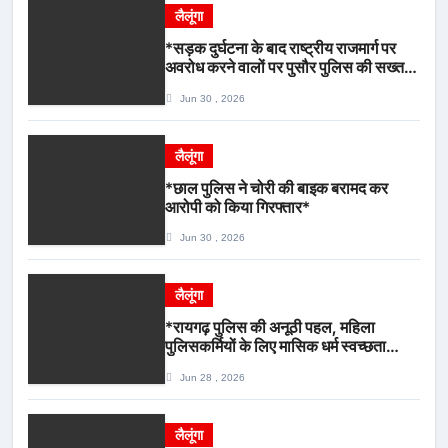
लैलूंगा
*सड़क दुर्घटना के बाद राष्ट्रीय राजमार्ग पर
अवरोध करने वालों पर पुसौर पुलिस की सख्त
कार्रवाई*
Jun 30 , 2026
लैलूंगा
*छाल पुलिस ने चोरी की बाइक बरामद कर
आरोपी को किया गिरफ्तार*
Jun 30 , 2026
लैलूंगा
*रायगढ़ पुलिस की अनूठी पहल, महिला
पुलिसकर्मियों के लिए मासिक धर्म स्वच्छता
जागरूकता कार्यशाला आयोजित*
Jun 28 , 2026
लैलूंगा