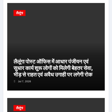
लैलूंगा
लैलूंगा पोस्ट ऑफिस में आधार पंजीयन एवं
सुधार कार्य शुरू लोगों को मिलेगी बेहतर सेवा,
भीड़ से राहत एवं अवैध उगाही पर लगेगी रोक
Jul 7, 2026
लैलूंगा