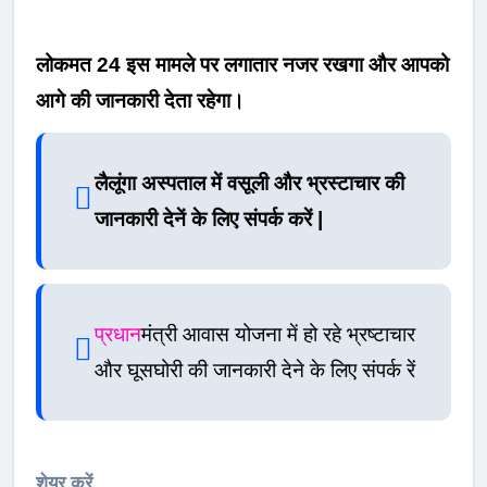
लोकमत 24 इस मामले पर लगातार नजर रखगा और आपको
आगे की जानकारी देता रहेगा।
लैलूंगा अस्पताल में वसूली और भ्रस्टाचार की
जानकारी देनें के लिए संपर्क करें |
प्रधान
मंत्री आवास योजना में हो रहे भ्रष्टाचार
और घूसघोरी की जानकारी देने के लिए संपर्क रें
शेयर करें