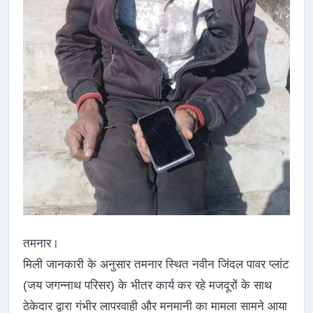
तमनार।
मिली जानकारी के अनुसार तमनार स्थित नवीन जिंदल पावर प्लांट
(जय जगन्नाथ परिसर) के भीतर कार्य कर रहे मजदूरों के साथ
ठेकेदार द्वारा गंभीर लापरवाही और मनमानी का मामला सामने आया