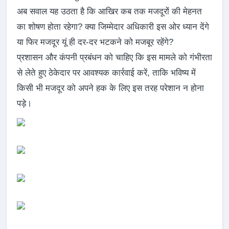
अब सवाल यह उठता है कि आखिर कब तक मजदूरों की मेहनत
का शोषण होता रहेगा? क्या जिम्मेदार अधिकारी इस ओर ध्यान देंगे
या फिर मजदूर यूं ही दर-दर भटकने को मजबूर रहेंगे?
प्रशासन और कंपनी प्रबंधन को चाहिए कि इस मामले को गंभीरता
से लेते हुए ठेकेदार पर आवश्यक कार्रवाई करें, ताकि भविष्य में
किसी भी मजदूर को अपने हक के लिए इस तरह परेशान न होना
पड़े।