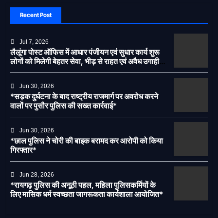
Recent Post
Jul 7, 2026
लैलूंगा पोस्ट ऑफिस में आधार पंजीयन एवं सुधार कार्य शुरू
लोगों को मिलेगी बेहतर सेवा, भीड़ से राहत एवं अवैध उगाही
पर लगेगी रोक
Jun 30, 2026
*सड़क दुर्घटना के बाद राष्ट्रीय राजमार्ग पर अवरोध करने
वालों पर पुसौर पुलिस की सख्त कार्रवाई*
Jun 30, 2026
*छाल पुलिस ने चोरी की बाइक बरामद कर आरोपी को किया
गिरफ्तार*
Jun 28, 2026
*रायगढ़ पुलिस की अनूठी पहल, महिला पुलिसकर्मियों के
लिए मासिक धर्म स्वच्छता जागरूकता कार्यशाला आयोजित*