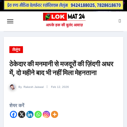
आपके हक की बुलंद आवाज़
लैलूंगा
ठेकेदार की मनमानी से मजदूरों की ज़िंदगी अधर
में, दो महीने बाद भी नहीं मिला मेहनताना
By
Rakesh Jaiswal
Feb 12, 2026
शेयर करें