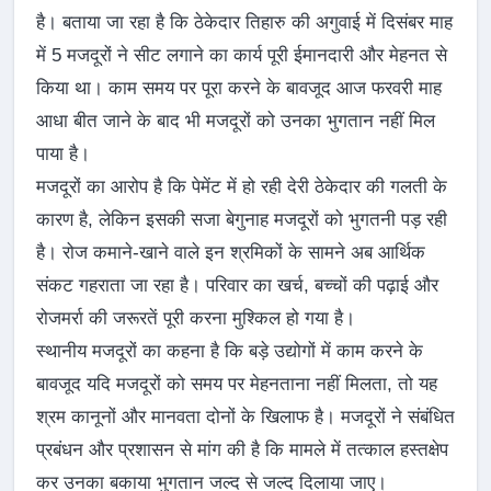
है। बताया जा रहा है कि ठेकेदार तिहारु की अगुवाई में दिसंबर माह
में 5 मजदूरों ने सीट लगाने का कार्य पूरी ईमानदारी और मेहनत से
किया था। काम समय पर पूरा करने के बावजूद आज फरवरी माह
आधा बीत जाने के बाद भी मजदूरों को उनका भुगतान नहीं मिल
पाया है।
मजदूरों का आरोप है कि पेमेंट में हो रही देरी ठेकेदार की गलती के
कारण है, लेकिन इसकी सजा बेगुनाह मजदूरों को भुगतनी पड़ रही
है। रोज कमाने-खाने वाले इन श्रमिकों के सामने अब आर्थिक
संकट गहराता जा रहा है। परिवार का खर्च, बच्चों की पढ़ाई और
रोजमर्रा की जरूरतें पूरी करना मुश्किल हो गया है।
स्थानीय मजदूरों का कहना है कि बड़े उद्योगों में काम करने के
बावजूद यदि मजदूरों को समय पर मेहनताना नहीं मिलता, तो यह
श्रम कानूनों और मानवता दोनों के खिलाफ है। मजदूरों ने संबंधित
प्रबंधन और प्रशासन से मांग की है कि मामले में तत्काल हस्तक्षेप
कर उनका बकाया भुगतान जल्द से जल्द दिलाया जाए।