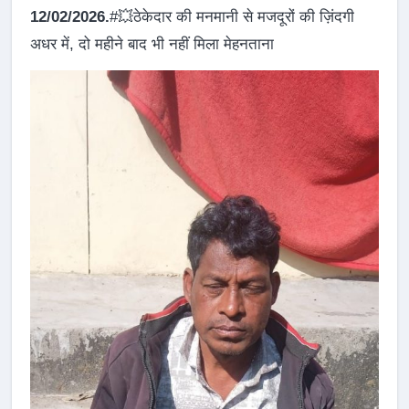
12/02/2026.
#💥ठेकेदार की मनमानी से मजदूरों की ज़िंदगी
अधर में, दो महीने बाद भी नहीं मिला मेहनताना