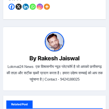
By
Rakesh Jaiswal
Lokmat24 News एक विश्वसनीय न्यूज़ प्लेटफॉर्म है जो आपको छत्तीसगढ़
की ताज़ा और सटीक ख़बरें प्रदान करता है। हमारा उद्देश्य सच्चाई को आप तक
पहुंचाना है | Contact - 9424188025
Related Post