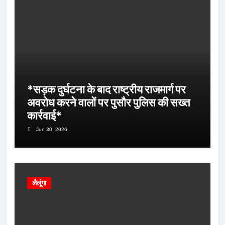
*सड़क दुर्घटना के बाद राष्ट्रीय राजमार्ग पर
अवरोध करने वालों पर पुसौर पुलिस की सख्त
कार्रवाई*
Jun 30, 2026
लैलूंगा