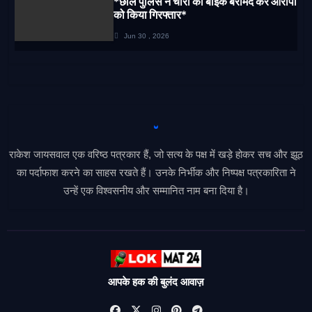
*छाल पुलिस ने चोरी की बाइक बरामद कर आरोपी
को किया गिरफ्तार*
Jun 30 , 2026
राकेश जायसवाल एक वरिष्ठ पत्रकार हैं, जो सत्य के पक्ष में खड़े होकर सच और झूठ
का पर्दाफाश करने का साहस रखते हैं। उनके निर्भीक और निष्पक्ष पत्रकारिता ने
उन्हें एक विश्वसनीय और सम्मानित नाम बना दिया है।
आपके हक की बुलंद आवाज़