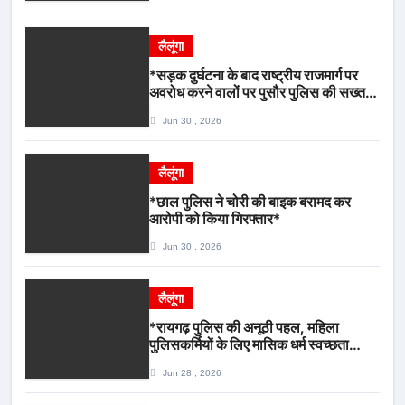
लैलूंगा
*सड़क दुर्घटना के बाद राष्ट्रीय राजमार्ग पर
अवरोध करने वालों पर पुसौर पुलिस की सख्त
कार्रवाई*
Jun 30 , 2026
लैलूंगा
*छाल पुलिस ने चोरी की बाइक बरामद कर
आरोपी को किया गिरफ्तार*
Jun 30 , 2026
लैलूंगा
*रायगढ़ पुलिस की अनूठी पहल, महिला
पुलिसकर्मियों के लिए मासिक धर्म स्वच्छता
जागरूकता कार्यशाला आयोजित*
Jun 28 , 2026