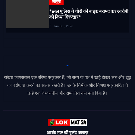
लैलूंगा
*छाल पुलिस ने चोरी की बाइक बरामद कर आरोपी
को किया गिरफ्तार*
Jun 30 , 2026
राकेश जायसवाल एक वरिष्ठ पत्रकार हैं, जो सत्य के पक्ष में खड़े होकर सच और झूठ
का पर्दाफाश करने का साहस रखते हैं। उनके निर्भीक और निष्पक्ष पत्रकारिता ने
उन्हें एक विश्वसनीय और सम्मानित नाम बना दिया है।
आपके हक की बुलंद आवाज़