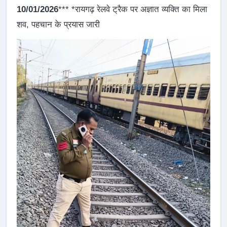
10/01/2026
*** *रायगढ़ रेलवे ट्रैक पर अज्ञात व्यक्ति का मिला
शव, पहचान के प्रयास जारी