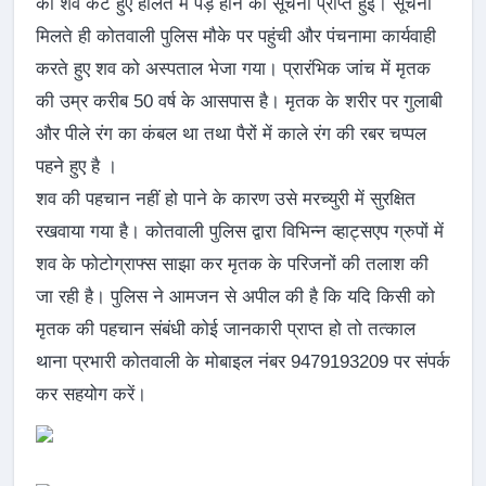
का शव कटे हुए हालत में पड़े होने की सूचना प्राप्त हुई। सूचना
मिलते ही कोतवाली पुलिस मौके पर पहुंची और पंचनामा कार्यवाही
करते हुए शव को अस्पताल भेजा गया। प्रारंभिक जांच में मृतक
की उम्र करीब 50 वर्ष के आसपास है। मृतक के शरीर पर गुलाबी
और पीले रंग का कंबल था तथा पैरों में काले रंग की रबर चप्पल
पहने हुए है ।
शव की पहचान नहीं हो पाने के कारण उसे मरच्युरी में सुरक्षित
रखवाया गया है। कोतवाली पुलिस द्वारा विभिन्न व्हाट्सएप ग्रुपों में
शव के फोटोग्राफ्स साझा कर मृतक के परिजनों की तलाश की
जा रही है। पुलिस ने आमजन से अपील की है कि यदि किसी को
मृतक की पहचान संबंधी कोई जानकारी प्राप्त हो तो तत्काल
थाना प्रभारी कोतवाली के मोबाइल नंबर 9479193209 पर संपर्क
कर सहयोग करें।