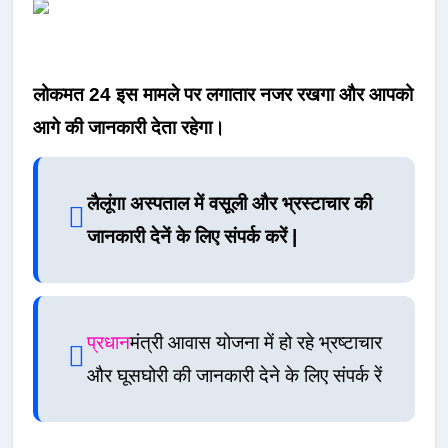
लोकमत 24 इस मामले पर लगातार नजर रखगा और आपको
आगे की जानकारी देता रहेगा।
लैलूंगा अस्पताल में वसूली और भ्रस्टाचार की
जानकारी देनें के लिए संपर्क करें |
प्रधान
मंत्री आवास योजना में हो रहे भ्रष्टाचार
और घूसघोरी की जानकारी देने के लिए संपर्क रें