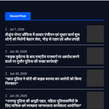
Recent Post
Jul 7, 2026
लैलूंगा पोस्ट ऑफिस में आधार पंजीयन एवं सुधार कार्य शुरू
लोगों को मिलेगी बेहतर सेवा, भीड़ से राहत एवं अवैध उगाही
पर लगेगी रोक
Jun 30, 2026
*सड़क दुर्घटना के बाद राष्ट्रीय राजमार्ग पर अवरोध करने
वालों पर पुसौर पुलिस की सख्त कार्रवाई*
Jun 30, 2026
*छाल पुलिस ने चोरी की बाइक बरामद कर आरोपी को किया
गिरफ्तार*
Jun 28, 2026
*रायगढ़ पुलिस की अनूठी पहल, महिला पुलिसकर्मियों के
लिए मासिक धर्म स्वच्छता जागरूकता कार्यशाला आयोजित*