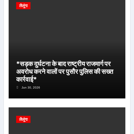
लैलूंगा
*सड़क दुर्घटना के बाद राष्ट्रीय राजमार्ग पर
अवरोध करने वालों पर पुसौर पुलिस की सख्त
कार्रवाई*
Jun 30, 2026
लैलूंगा