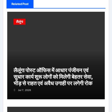
Related Post
लैलूंगा
लैलूंगा पोस्ट ऑफिस में आधार पंजीयन एवं
सुधार कार्य शुरू लोगों को मिलेगी बेहतर सेवा,
भीड़ से राहत एवं अवैध उगाही पर लगेगी रोक
Jul 7, 2026