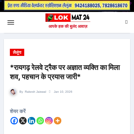
आपके हक की बुलंद आवाज़
लैलूंगा
*रायगढ़ रेलवे ट्रैक पर अज्ञात व्यक्ति का मिला
शव, पहचान के प्रयास जारी*
By
Rakesh Jaiswal
Jan 10, 2026
शेयर करें