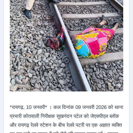
*रायगढ़, 10 जनवरी* । कल दिनांक 09 जनवरी 2026 को थाना
प्रभारी कोतवाली निरीक्षक सुखनंदन पटेल को जेएसपीएल ब्लॉक
और रायगढ़ रेलवे स्टेशन के बीच रेलवे पटरी पर एक अज्ञात व्यक्ति