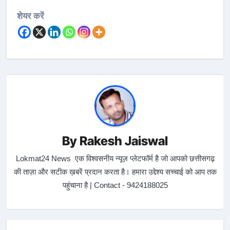
शेयर करें
By
Rakesh Jaiswal
Lokmat24 News एक विश्वसनीय न्यूज़ प्लेटफॉर्म है जो आपको छत्तीसगढ़
की ताज़ा और सटीक ख़बरें प्रदान करता है। हमारा उद्देश्य सच्चाई को आप तक
पहुंचाना है | Contact - 9424188025