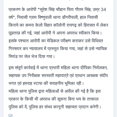
प्रकरण के आरोपी *सुरेश सिंह चौहान पिता गौतम सिंह, उम्र 34
वर्ष*, निवासी ग्राम विष्णुपाली थाना डोंगरीपाली, हाल निवासी
किराये का कमरा केलो विहार कॉलोनी रायगढ़ को हिरासत में लेकर
पूछताछ की गई, जहां आरोपी ने अपना अपराध स्वीकार किया।
इसके पश्चात आरोपी का मेडिकल परीक्षण कराकर उसे विधिवत
गिरफ्तार कर न्यायालय में प्रस्तुत किया गया, जहां से उसे न्यायिक
रिमांड पर जेल भेज दिया गया।
इस संपूर्ण कार्रवाई में थाना प्रभारी महिला थाना दीपिका निर्मलकर,
सहायक उप निरीक्षक सरस्वती महापात्रे एवं प्रधान आरक्षक संदीप
भगत एवं हमराह स्टाफ की सराहनीय भूमिका रही।
महिला थाना पुलिस द्वारा महिलाओं से अपील की गई है कि इस
प्रकार के किसी भी अपराध की सूचना बिना भय के तत्काल
पुलिस को दें, पुलिस हर संभव कानूनी सहायता प्रदान करेगी।