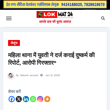
आपके हक की बुलंद आवाज़
लैलूंगा
महिला थाना में युवती ने दर्ज कराई दुष्कर्म की
रिपोर्ट, आरोपी गिरफ्तार*
By
Rakesh Jaiswal
Jan 12, 2026
शेयर करें