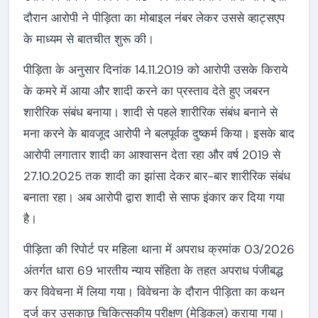
दौरान आरोपी ने पीड़िता का मोबाइल नंबर लेकर उससे व्हाट्सएप
के माध्यम से बातचीत शुरू की।
पीड़िता के अनुसार दिनांक 14.11.2019 को आरोपी उसके किराये
के कमरे में आया और शादी करने का प्रस्ताव देते हुए जबरन
शारीरिक संबंध बनाया। शादी से पहले शारीरिक संबंध बनाने से
मना करने के बावजूद आरोपी ने बलपूर्वक दुष्कर्म किया। इसके बाद
आरोपी लगातार शादी का आश्वासन देता रहा और वर्ष 2019 से
27.10.2025 तक शादी का झांसा देकर बार-बार शारीरिक संबंध
बनाता रहा। अब आरोपी द्वारा शादी से साफ इंकार कर दिया गया
है।
पीड़िता की रिपोर्ट पर महिला थाना में अपराध क्रमांक 03/2026
अंतर्गत धारा 69 भारतीय न्याय संहिता के तहत अपराध पंजीबद्ध
कर विवेचना में लिया गया। विवेचना के दौरान पीड़िता का कथन
दर्ज कर उसकाछ चिकित्सकीय परीक्षण (मेडिकल) कराया गया।