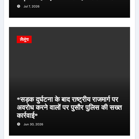
Jul 7, 2026
लैलूंगा
*सड़क दुर्घटना के बाद राष्ट्रीय राजमार्ग पर
अवरोध करने वालों पर पुसौर पुलिस की सख्त
कार्रवाई*
Jun 30, 2026