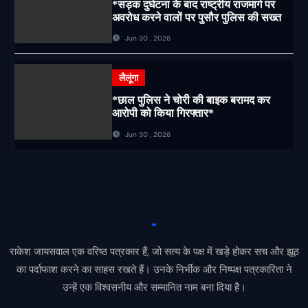
*सड़क दुर्घटना के बाद राष्ट्रीय राजमार्ग पर
अवरोध करने वालों पर पुसौर पुलिस की सख्त
कार्रवाई*
Jun 30 , 2026
लैलूंगा
*छाल पुलिस ने चोरी की बाइक बरामद कर
आरोपी को किया गिरफ्तार*
Jun 30 , 2026
राकेश जायसवाल एक वरिष्ठ पत्रकार हैं, जो सत्य के पक्ष में खड़े होकर सच और झूठ
का पर्दाफाश करने का साहस रखते हैं। उनके निर्भीक और निष्पक्ष पत्रकारिता ने
उन्हें एक विश्वसनीय और सम्मानित नाम बना दिया है।