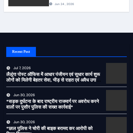
पुलिस की देर शाम सघन फुट पेट्रोलिंग*
Jun 24 , 2026
Recent Post
Jul 7, 2026
लैलूंगा पोस्ट ऑफिस में आधार पंजीयन एवं सुधार कार्य शुरू
लोगों को मिलेगी बेहतर सेवा, भीड़ से राहत एवं अवैध उगाही
पर लगेगी रोक
Jun 30, 2026
*सड़क दुर्घटना के बाद राष्ट्रीय राजमार्ग पर अवरोध करने
वालों पर पुसौर पुलिस की सख्त कार्रवाई*
Jun 30, 2026
*छाल पुलिस ने चोरी की बाइक बरामद कर आरोपी को