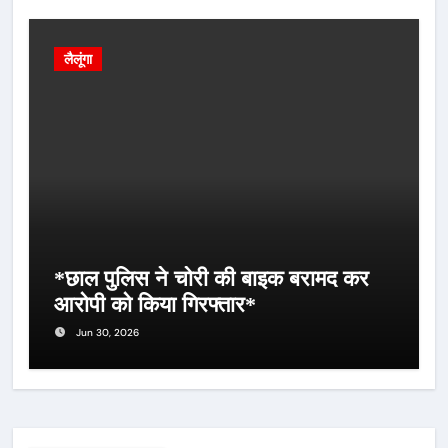
लैलूंगा
*छाल पुलिस ने चोरी की बाइक बरामद कर
आरोपी को किया गिरफ्तार*
Jun 30, 2026