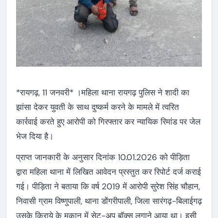
*रायगढ़, 11 जनवरी* ।महिला थाना रायगढ़ पुलिस ने शादी का
झांसा देकर युवती के साथ दुष्कर्म करने के मामले में त्वरित
कार्रवाई करते हुए आरोपी को गिरफ्तार कर न्यायिक रिमांड पर जेल
भेज दिया है।
प्राप्त जानकारी के अनुसार दिनांक 10.01.2026 को पीड़िता
द्वारा महिला थाना में लिखित आवेदन प्रस्तुत कर रिपोर्ट दर्ज कराई
गई। पीड़िता ने बताया कि वर्ष 2019 में आरोपी सुरेश सिंह चौहान,
निवासी ग्राम विष्णुपाली, थाना डोंगरीपाली, जिला सारंगढ़-बिलाईगढ़
उसके किराये के मकान में सेट-अप बॉक्स लगाने आया था। इसी