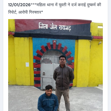
12/01/2026
***महिला थाना में युवती ने दर्ज कराई दुष्कर्म की
रिपोर्ट, आरोपी गिरफ्तार*