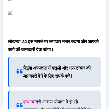
लोकमत 24 इस मामले पर लगातार नजर रखगा और आपको
आगे की जानकारी देता रहेगा।
लैलूंगा अस्पताल में वसूली और भ्रस्टाचार की
जानकारी देनें के लिए संपर्क करें |
प्रधान
मंत्री आवास योजना में हो रहे