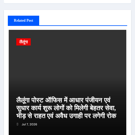
Related Post
लैलूंगा
लैलूंगा पोस्ट ऑफिस में आधार पंजीयन एवं
सुधार कार्य शुरू लोगों को मिलेगी बेहतर सेवा,
भीड़ से राहत एवं अवैध उगाही पर लगेगी रोक
Jul 7, 2026