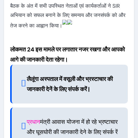
बैठक के अंत में सभी उपस्थित नेताओं एवं कार्यकर्ताओं ने SIR
अभियान को सफल बनाने के लिए समन्वय और जनसंपर्क को और
तेज करने का आह्वान किया।
लोकमत 24 इस मामले पर लगातार नजर रखगा और आपको
आगे की जानकारी देता रहेगा।
लैलूंगा अस्पताल में वसूली और भ्रस्टाचार की
जानकारी देनें के लिए संपर्क करें |
प्रधान
मंत्री आवास योजना में हो रहे भ्रष्टाचार
और घूसघोरी की जानकारी देने के लिए संपर्क रें