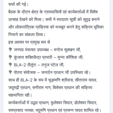
चर्चा की गई।
बैठक के दौरान क्षेत्र के ग्रामवासियों एवं कार्यकर्ताओं में विशेष
उत्साह देखने को मिला। सभी ने मतदाता सूची को सुदृढ़ बनाने
और लोकतांत्रिक प्रक्रिया को मजबूत करने हेतु सक्रिय भूमिका
निभाने का संकल्प लिया।
इस अवसर पर प्रमुख रूप से
💐 जनपद पंचायत उपाध्यक्ष – मनोज सुक्खन जी,
💐 कुंजारा शक्तिकेंद्र प्रभारी – मुन्ना कौशिक जी,
💐 BLA-2 लैलूंगा – तनुज पटेल जी,
💐 पोतरा संयोजक – जनार्दन प्रधान जी उपस्थित रहे।
साथ ही BLA-2 के रूप में चूड़ामणि श्रीवास, सीताराम यादव,
जदूमढ़ी प्रधान, सनीराम नाग, बिसेसर प्रधान की सक्रिय
सहभागिता रही।
कार्यकर्ताओं में उद्धव प्रधान, फुलेश्वर सिदार, डोलेश्वर सिदार,
रामप्रसाद नायक, यदुमणि प्रधान एवं प्रसन्न यादव शामिल रहे।