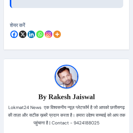
शेयर करें
By
Rakesh Jaiswal
Lokmat24 News एक विश्वसनीय न्यूज़ प्लेटफॉर्म है जो आपको छत्तीसगढ़
की ताज़ा और सटीक ख़बरें प्रदान करता है। हमारा उद्देश्य सच्चाई को आप तक
पहुंचाना है | Contact - 9424188025