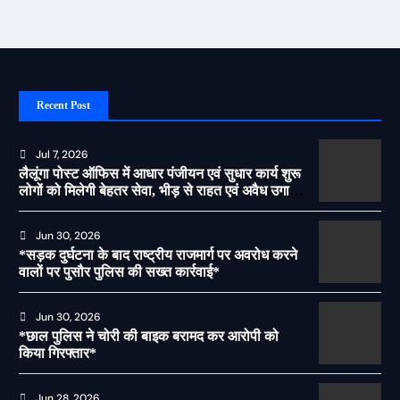
Recent Post
Jul 7, 2026
लैलूंगा पोस्ट ऑफिस में आधार पंजीयन एवं सुधार कार्य शुरू
लोगों को मिलेगी बेहतर सेवा, भीड़ से राहत एवं अवैध उगाही
पर लगेगी रोक
Jun 30, 2026
*सड़क दुर्घटना के बाद राष्ट्रीय राजमार्ग पर अवरोध करने
वालों पर पुसौर पुलिस की सख्त कार्रवाई*
Jun 30, 2026
*छाल पुलिस ने चोरी की बाइक बरामद कर आरोपी को
किया गिरफ्तार*
Jun 28, 2026