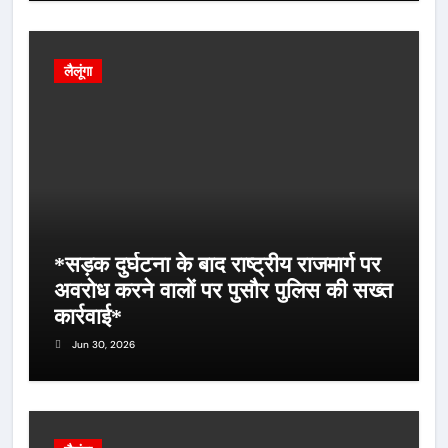
लैलूंगा
*सड़क दुर्घटना के बाद राष्ट्रीय राजमार्ग पर
अवरोध करने वालों पर पुसौर पुलिस की सख्त
कार्रवाई*
Jun 30, 2026