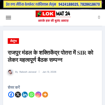
आपके हक की बुलंद आवाज़
लैलूंगा
राजपुर मंडल के शक्तिकेंद्र पोतरा में SIR को
लेकर महत्वपूर्ण बैठक सम्पन्न
By
Rakesh Jaiswal
Jan 13, 2026
शेयर करें