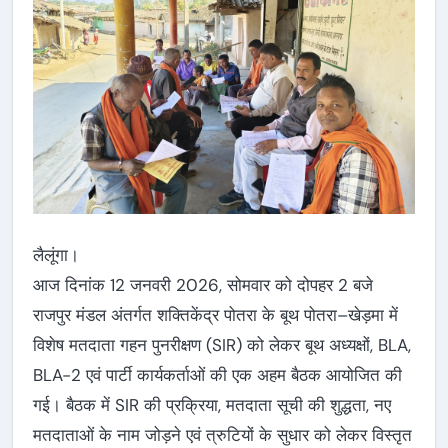
लैलूंगा।
आज दिनांक 12 जनवरी 2026, सोमवार को दोपहर 2 बजे
राजपुर मंडल अंतर्गत शक्तिकेंद्र पोतरा के बूथ पोतरा–खेड़मा में
विशेष मतदाता गहन पुनरीक्षण (SIR) को लेकर बूथ अध्यक्षों, BLA,
BLA-2 एवं पार्टी कार्यकर्ताओं की एक अहम बैठक आयोजित की
गई। बैठक में SIR की प्रक्रिया, मतदाता सूची की शुद्धता, नए
मतदाताओं के नाम जोड़ने एवं त्रुटियों के सुधार को लेकर विस्तृत