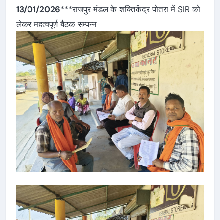
13/01/2026
***राजपुर मंडल के शक्तिकेंद्र पोतरा में SIR को
लेकर महत्वपूर्ण बैठक सम्पन्न