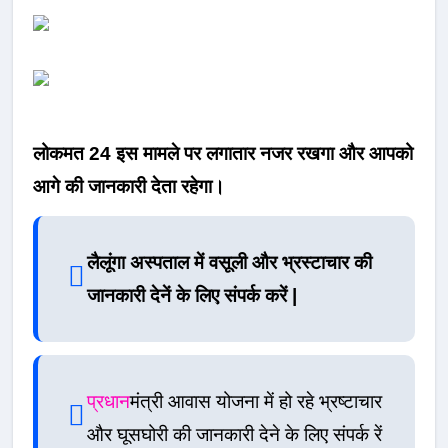
लोकमत 24 इस मामले पर लगातार नजर रखगा और आपको
आगे की जानकारी देता रहेगा।
लैलूंगा अस्पताल में वसूली और भ्रस्टाचार की
जानकारी देनें के लिए संपर्क करें |
प्रधान
मंत्री आवास योजना में हो रहे भ्रष्टाचार
और घूसघोरी की जानकारी देने के लिए संपर्क रें