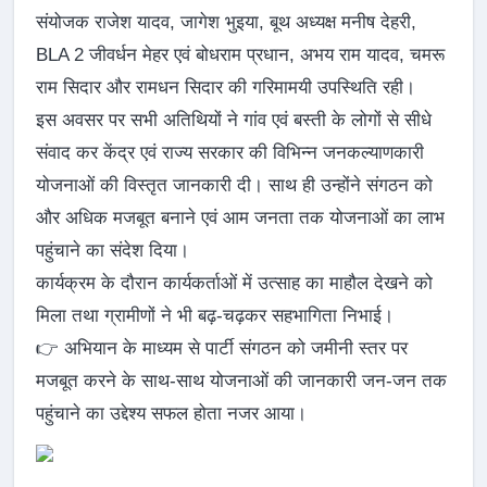
संयोजक राजेश यादव, जागेश भुइया, बूथ अध्यक्ष मनीष देहरी,
BLA 2 जीवर्धन मेहर एवं बोधराम प्रधान, अभय राम यादव, चमरू
राम सिदार और रामधन सिदार की गरिमामयी उपस्थिति रही।
इस अवसर पर सभी अतिथियों ने गांव एवं बस्ती के लोगों से सीधे
संवाद कर केंद्र एवं राज्य सरकार की विभिन्न जनकल्याणकारी
योजनाओं की विस्तृत जानकारी दी। साथ ही उन्होंने संगठन को
और अधिक मजबूत बनाने एवं आम जनता तक योजनाओं का लाभ
पहुंचाने का संदेश दिया।
कार्यक्रम के दौरान कार्यकर्ताओं में उत्साह का माहौल देखने को
मिला तथा ग्रामीणों ने भी बढ़-चढ़कर सहभागिता निभाई।
👉 अभियान के माध्यम से पार्टी संगठन को जमीनी स्तर पर
मजबूत करने के साथ-साथ योजनाओं की जानकारी जन-जन तक
पहुंचाने का उद्देश्य सफल होता नजर आया।