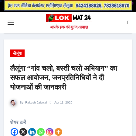
आपके हक की बुलंद आवाज़
लैलूंगा
लैलूंगा “गांव चलो, बस्ती चलो अभियान” का
सफल आयोजन, जनप्रतिनिधियों ने दी
योजनाओं की जानकारी
By
Rakesh Jaiswal
Apr 11, 2026
शेयर करें