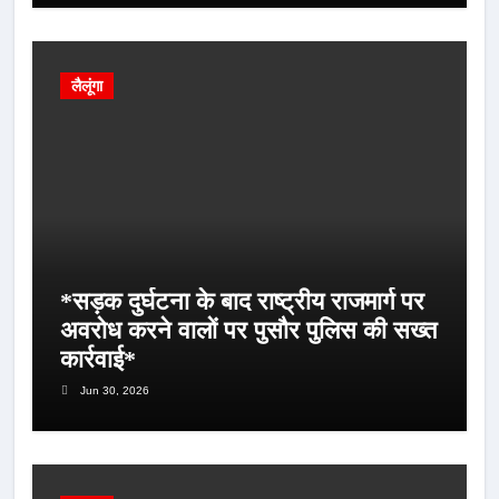
लैलूंगा
*सड़क दुर्घटना के बाद राष्ट्रीय राजमार्ग पर
अवरोध करने वालों पर पुसौर पुलिस की सख्त
कार्रवाई*
Jun 30, 2026