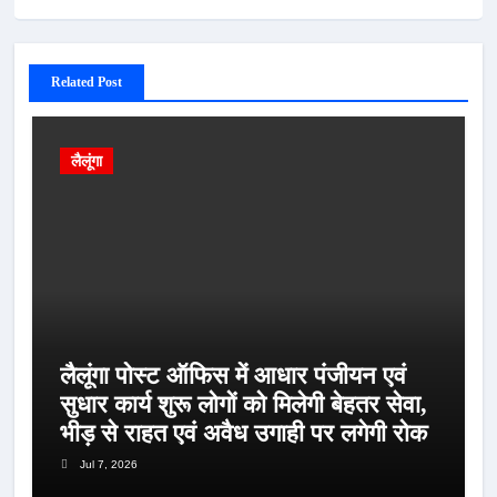
Related Post
लैलूंगा
लैलूंगा पोस्ट ऑफिस में आधार पंजीयन एवं
सुधार कार्य शुरू लोगों को मिलेगी बेहतर सेवा,
भीड़ से राहत एवं अवैध उगाही पर लगेगी रोक
Jul 7, 2026