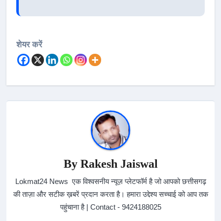
शेयर करें
By
Rakesh Jaiswal
Lokmat24 News एक विश्वसनीय न्यूज़ प्लेटफॉर्म है जो आपको छत्तीसगढ़
की ताज़ा और सटीक ख़बरें प्रदान करता है। हमारा उद्देश्य सच्चाई को आप तक
पहुंचाना है | Contact - 9424188025