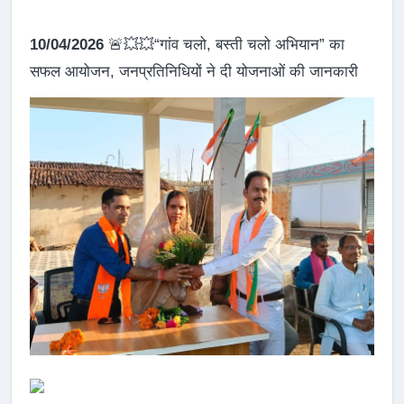
10/04/2026
🚨💥💥“गांव चलो, बस्ती चलो अभियान” का
सफल आयोजन, जनप्रतिनिधियों ने दी योजनाओं की जानकारी