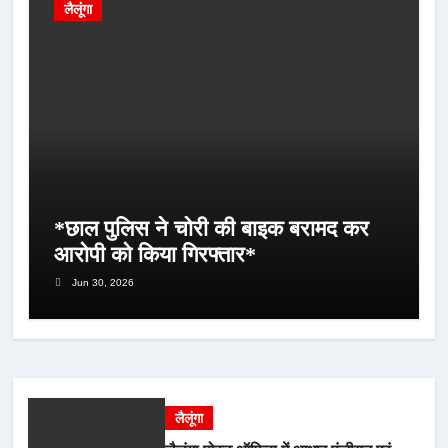
लैलूंगा
*छाल पुलिस ने चोरी की बाइक बरामद कर
आरोपी को किया गिरफ्तार*
Jun 30, 2026
लैलूंगा