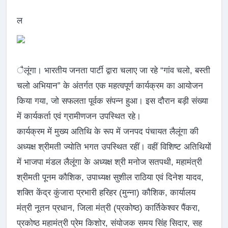
ल
ैलूंगा। भारतीय जनता पार्टी द्वारा चलाए जा रहे “गांव चलो, बस्ती
चलो अभियान” के अंतर्गत एक महत्वपूर्ण कार्यक्रम का आयोजन
किया गया, जो सफलता पूर्वक संपन्न हुआ। इस दौरान बड़ी संख्या
में कार्यकर्ता एवं ग्रामीणजन उपस्थित रहे।
कार्यक्रम में मुख्य अतिथि के रूप में जनपद पंचायत लैलूंगा की
अध्यक्ष श्रीमती ज्योति भगत उपस्थित रहीं। वहीं विशिष्ट अतिथियों
में भाजपा मंडल लैलूंगा के अध्यक्ष श्री मनोज सतपथी, महामंत्री
श्रीमती पूनम कौशिक, उपाध्यक्ष सुशील राठिया एवं दिनेश यादव,
शक्ति केंद्र कुंजारा प्रभारी हरिहर (मुन्ना) कौशिक, कार्यालय
मंत्री नूतन प्रधान, जिला मंत्री (प्रकोष्ठ) कार्तिकेश्वर पैंकरा,
प्रकोष्ठ महामंत्री प्रेम किशोर, संयोजक समय सिंह सिदार, सह