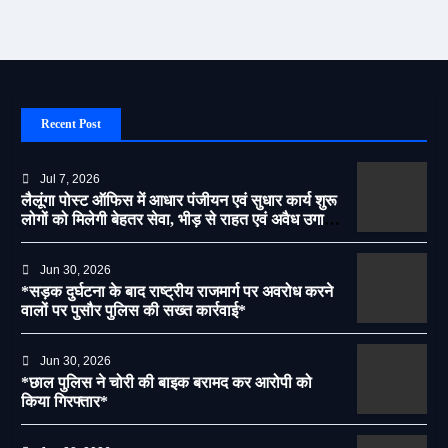
Recent Post
Jul 7, 2026
लैलूंगा पोस्ट ऑफिस में आधार पंजीयन एवं सुधार कार्य शुरू
लोगों को मिलेगी बेहतर सेवा, भीड़ से राहत एवं अवैध उगाही
पर लगेगी रोक
Jun 30, 2026
*सड़क दुर्घटना के बाद राष्ट्रीय राजमार्ग पर अवरोध करने
वालों पर पुसौर पुलिस की सख्त कार्रवाई*
Jun 30, 2026
*छाल पुलिस ने चोरी की बाइक बरामद कर आरोपी को
किया गिरफ्तार*