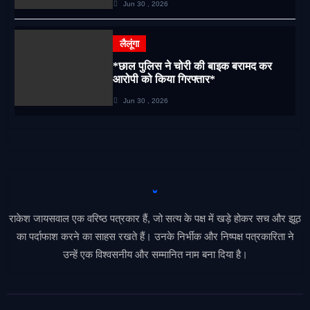
Jun 30 , 2026
लैलूंगा
*छाल पुलिस ने चोरी की बाइक बरामद कर
आरोपी को किया गिरफ्तार*
Jun 30 , 2026
राकेश जायसवाल एक वरिष्ठ पत्रकार हैं, जो सत्य के पक्ष में खड़े होकर सच और झूठ
का पर्दाफाश करने का साहस रखते हैं। उनके निर्भीक और निष्पक्ष पत्रकारिता ने
उन्हें एक विश्वसनीय और सम्मानित नाम बना दिया है।