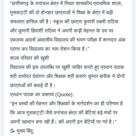
“छत्तीसगढ़ के वनांचल क्षेत्र में स्थित शासकीय प्राथमिक शाला,
मुसकट्टी की दो होनहार छात्राओं ने शिक्षा के क्षेत्र में बड़ी
सफलता हासिल की है। स्कूल की छात्रा कुमारी लक्ष्मी राठिया
और कुमारी हिमांशी राठिया ने अपनी कड़ी मेहनत के दम पर
एकलव्य आदर्श आवासीय विद्यालय की चयन परीक्षा में शानदार अंक
प्राप्त कर विद्यालय का नाम रोशन किया है।”
शाला परिवार की खुशी
विद्यालय की इस उपलब्धि पर खुशी जाहिर करते हुए प्रधान पाठक
श्री दामोदर देवांगन और शिक्षक श्री बजरंग कुमार बारीक ने दोनों
छात्राओं को बधाई दी है।
प्रधान पाठक का वक्तव्य (Quote):
“इन बच्चों की मेहनत और शिक्षकों के मार्गदर्शन का ही परिणाम है
कि आज मुसकट्टी जैसे वनांचल क्षेत्र की बेटियां बड़े मंचों पर
अपनी पहचान बना रही हैं। हमें अपनी इन बेटियों पर गर्व है।”
📝 मुख्य बिंदु: