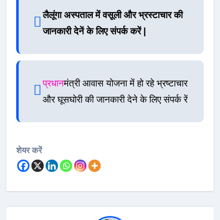
लैलूंगा अस्पताल में वसूली और भ्रस्टाचार की
जानकारी देनें के लिए संपर्क करें |
प्रधान
मंत्री आवास योजना में हो रहे भ्रष्टाचार
और घूसघोरी की जानकारी देने के लिए संपर्क रें
शेयर करें