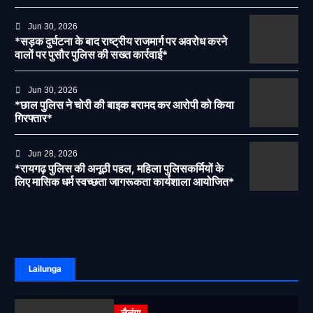
पर लगेगी रोक
Jun 30, 2026
*सड़क दुर्घटना के बाद राष्ट्रीय राजमार्ग पर अवरोध करने
वालों पर पुसौर पुलिस की सख्त कार्रवाई*
Jun 30, 2026
*छाल पुलिस ने चोरी की बाइक बरामद कर आरोपी को किया
गिरफ्तार*
Jun 28, 2026
*रायगढ़ पुलिस की अनूठी पहल, महिला पुलिसकर्मियों के
लिए मासिक धर्म स्वच्छता जागरूकता कार्यशाला आयोजित*
Lailunga