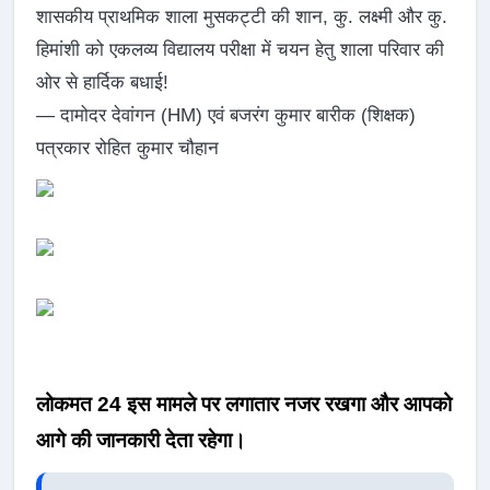
शासकीय प्राथमिक शाला मुसकट्टी की शान, कु. लक्ष्मी और कु.
हिमांशी को एकलव्य विद्यालय परीक्षा में चयन हेतु शाला परिवार की
ओर से हार्दिक बधाई!
— दामोदर देवांगन (HM) एवं बजरंग कुमार बारीक (शिक्षक)
पत्रकार रोहित कुमार चौहान
लोकमत 24 इस मामले पर लगातार नजर रखगा और आपको
आगे की जानकारी देता रहेगा।