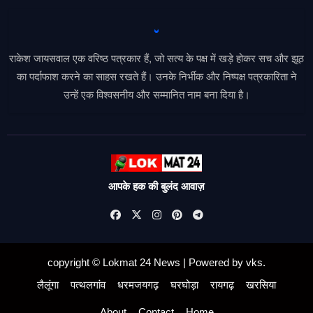
राकेश जायसवाल एक वरिष्ठ पत्रकार हैं, जो सत्य के पक्ष में खड़े होकर सच और झूठ
का पर्दाफाश करने का साहस रखते हैं। उनके निर्भीक और निष्पक्ष पत्रकारिता ने
उन्हें एक विश्वसनीय और सम्मानित नाम बना दिया है।
आपके हक की बुलंद आवाज़
copyright © Lokmat 24 News
|
Powered
by
vks
.
लैलूंगा
पत्थलगांव
धरमजयगढ़
घरघोड़ा
रायगढ़
खरसिया
About
Contact
Home