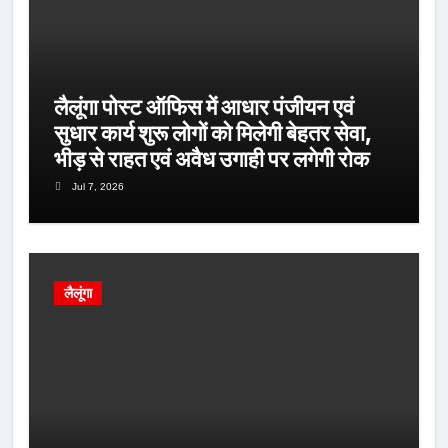
लैलूंगा पोस्ट ऑफिस में आधार पंजीयन एवं
सुधार कार्य शुरू लोगों को मिलेगी बेहतर सेवा,
भीड़ से राहत एवं अवैध उगाही पर लगेगी रोक
Jul 7, 2026
लैलूंगा