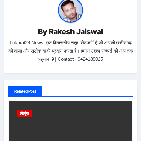
By
Rakesh Jaiswal
Lokmat24 News एक विश्वसनीय न्यूज़ प्लेटफॉर्म है जो आपको छत्तीसगढ़
की ताज़ा और सटीक ख़बरें प्रदान करता है। हमारा उद्देश्य सच्चाई को आप तक
पहुंचाना है | Contact - 9424188025
Related Post
लैलूंगा