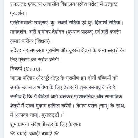
सफलता: एकलव्य आवासीय विद्यालय प्रवेश परीक्षा में उत्कृष्ट
प्रदर्शन।
प्रतिभाशाली छात्राएं: कु. लक्ष्मी राठिया एवं कु. हिमांशी राठिया।
मार्गदर्शन: श्री दामोदर देवांगन (प्रधान पाठक) एवं श्री बजरंग
कुमार बारीक (शिक्षक)।
संदेश: यह सफलता ग्रामीण और दूरस्थ क्षेत्रों के अन्य छात्रों के
लिए प्रेरणा का स्रोत बनेगी।
निष्कर्ष (Outro):
“शाला परिवार और पूरे क्षेत्र के ग्रामीण इन दोनों बच्चियों को
उनके उज्ज्वल भविष्य के लिए ढेर सारी शुभकामनाएं दे रहे हैं।
उम्मीद है कि ये बेटियां आगे चलकर प्रशासनिक और सामाजिक
क्षेत्रों में उच्च मुकाम हासिल करेंगी। कैमरा पर्सन [नाम] के साथ,
मैं [आपका नाम], मुसकट्टी।”
शुभकामना संदेश पोस्टर के लिए कैप्शन:
🌸 बधाई! बधाई! बधाई! 🌸