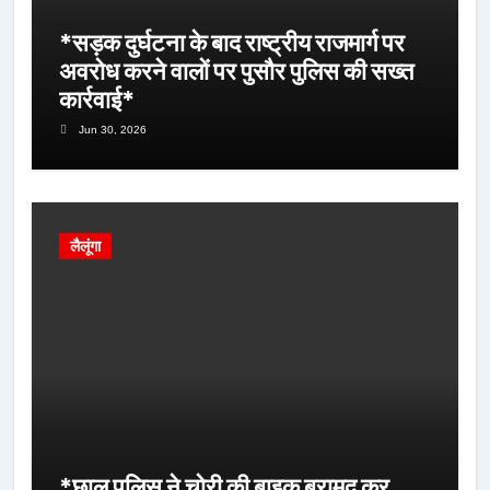
*सड़क दुर्घटना के बाद राष्ट्रीय राजमार्ग पर
अवरोध करने वालों पर पुसौर पुलिस की सख्त
कार्रवाई*
Jun 30, 2026
लैलूंगा
*छाल पुलिस ने चोरी की बाइक बरामद कर