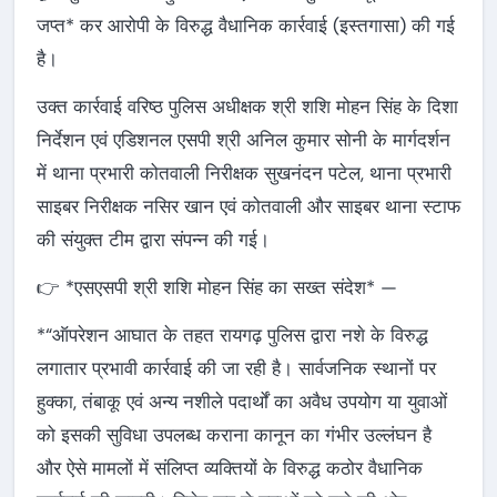
जप्त* कर आरोपी के विरुद्ध वैधानिक कार्रवाई (इस्तगासा) की गई
है।
उक्त कार्रवाई वरिष्ठ पुलिस अधीक्षक श्री शशि मोहन सिंह के दिशा
निर्देशन एवं एडिशनल एसपी श्री अनिल कुमार सोनी के मार्गदर्शन
में थाना प्रभारी कोतवाली निरीक्षक सुखनंदन पटेल, थाना प्रभारी
साइबर निरीक्षक नसिर खान एवं कोतवाली और साइबर थाना स्टाफ
की संयुक्त टीम द्वारा संपन्न की गई।
👉 *एसएसपी श्री शशि मोहन सिंह का सख्त संदेश* —
*“ऑपरेशन आघात के तहत रायगढ़ पुलिस द्वारा नशे के विरुद्ध
लगातार प्रभावी कार्रवाई की जा रही है। सार्वजनिक स्थानों पर
हुक्का, तंबाकू एवं अन्य नशीले पदार्थों का अवैध उपयोग या युवाओं
को इसकी सुविधा उपलब्ध कराना कानून का गंभीर उल्लंघन है
और ऐसे मामलों में संलिप्त व्यक्तियों के विरुद्ध कठोर वैधानिक