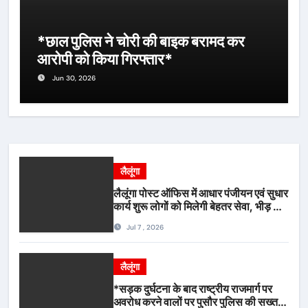
*छाल पुलिस ने चोरी की बाइक बरामद कर
आरोपी को किया गिरफ्तार*
Jun 30, 2026
लैलूंगा
लैलूंगा पोस्ट ऑफिस में आधार पंजीयन एवं सुधार
कार्य शुरू लोगों को मिलेगी बेहतर सेवा, भीड़ से
राहत एवं अवैध उगाही पर लगेगी रोक
Jul 7 , 2026
लैलूंगा
*सड़क दुर्घटना के बाद राष्ट्रीय राजमार्ग पर
अवरोध करने वालों पर पुसौर पुलिस की सख्त