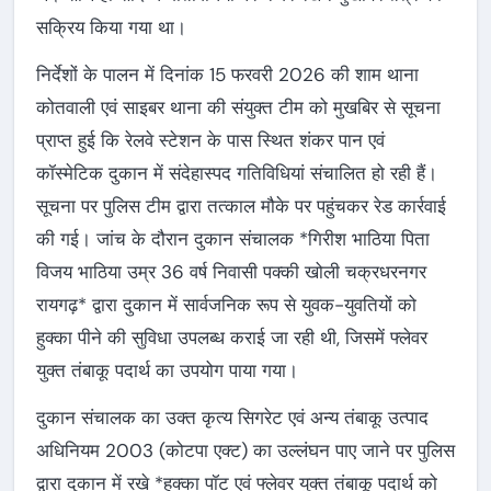
सक्रिय किया गया था।
निर्देशों के पालन में दिनांक 15 फरवरी 2026 की शाम थाना
कोतवाली एवं साइबर थाना की संयुक्त टीम को मुखबिर से सूचना
प्राप्त हुई कि रेलवे स्टेशन के पास स्थित शंकर पान एवं
कॉस्मेटिक दुकान में संदेहास्पद गतिविधियां संचालित हो रही हैं।
सूचना पर पुलिस टीम द्वारा तत्काल मौके पर पहुंचकर रेड कार्रवाई
की गई। जांच के दौरान दुकान संचालक *गिरीश भाठिया पिता
विजय भाठिया उम्र 36 वर्ष निवासी पक्की खोली चक्रधरनगर
रायगढ़* द्वारा दुकान में सार्वजनिक रूप से युवक-युवतियों को
हुक्का पीने की सुविधा उपलब्ध कराई जा रही थी, जिसमें फ्लेवर
युक्त तंबाकू पदार्थ का उपयोग पाया गया।
दुकान संचालक का उक्त कृत्य सिगरेट एवं अन्य तंबाकू उत्पाद
अधिनियम 2003 (कोटपा एक्ट) का उल्लंघन पाए जाने पर पुलिस
द्वारा दुकान में रखे *हुक्का पॉट एवं फ्लेवर युक्त तंबाकू पदार्थ को