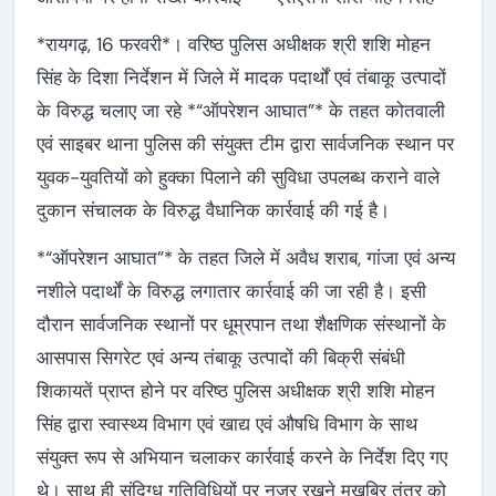
*रायगढ़, 16 फरवरी*। वरिष्ठ पुलिस अधीक्षक श्री शशि मोहन
सिंह के दिशा निर्देशन में जिले में मादक पदार्थों एवं तंबाकू उत्पादों
के विरुद्ध चलाए जा रहे *“ऑपरेशन आघात”* के तहत कोतवाली
एवं साइबर थाना पुलिस की संयुक्त टीम द्वारा सार्वजनिक स्थान पर
युवक-युवतियों को हुक्का पिलाने की सुविधा उपलब्ध कराने वाले
दुकान संचालक के विरुद्ध वैधानिक कार्रवाई की गई है।
*“ऑपरेशन आघात”* के तहत जिले में अवैध शराब, गांजा एवं अन्य
नशीले पदार्थों के विरुद्ध लगातार कार्रवाई की जा रही है। इसी
दौरान सार्वजनिक स्थानों पर धूम्रपान तथा शैक्षणिक संस्थानों के
आसपास सिगरेट एवं अन्य तंबाकू उत्पादों की बिक्री संबंधी
शिकायतें प्राप्त होने पर वरिष्ठ पुलिस अधीक्षक श्री शशि मोहन
सिंह द्वारा स्वास्थ्य विभाग एवं खाद्य एवं औषधि विभाग के साथ
संयुक्त रूप से अभियान चलाकर कार्रवाई करने के निर्देश दिए गए
थे। साथ ही संदिग्ध गतिविधियों पर नजर रखने मुखबिर तंत्र को