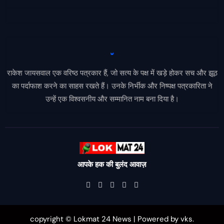
राकेश जायसवाल एक वरिष्ठ पत्रकार हैं, जो सत्य के पक्ष में खड़े होकर सच और झूठ
का पर्दाफाश करने का साहस रखते हैं। उनके निर्भीक और निष्पक्ष पत्रकारिता ने
उन्हें एक विश्वसनीय और सम्मानित नाम बना दिया है।
आपके हक की बुलंद आवाज़
copyright © Lokmat 24 News
|
Powered
by
vks
.