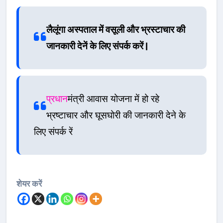
लैलूंगा अस्पताल में वसूली और भ्रस्टाचार की
जानकारी देनें के लिए संपर्क करें |
प्रधान
मंत्री आवास योजना में हो रहे
भ्रष्टाचार और घूसघोरी की जानकारी देने के
लिए संपर्क रें
शेयर करें