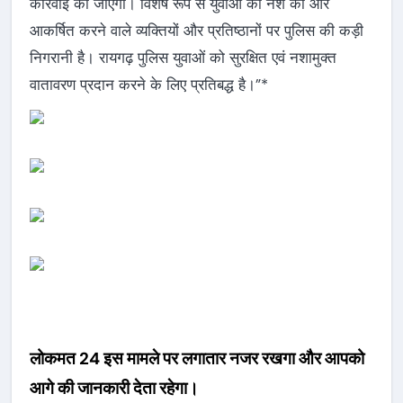
कार्रवाई की जाएगी। विशेष रूप से युवाओं को नशे की ओर
आकर्षित करने वाले व्यक्तियों और प्रतिष्ठानों पर पुलिस की कड़ी
निगरानी है। रायगढ़ पुलिस युवाओं को सुरक्षित एवं नशामुक्त
वातावरण प्रदान करने के लिए प्रतिबद्ध है।”*
लोकमत 24 इस मामले पर लगातार नजर रखगा और आपको
आगे की जानकारी देता रहेगा।