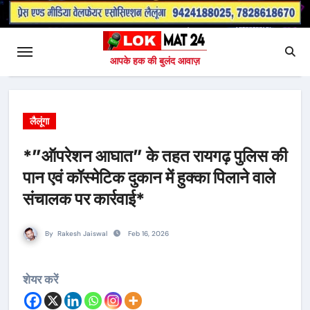
आपके हक की बुलंद आवाज़
लैलूंगा
*”ऑपरेशन आघात” के तहत रायगढ़ पुलिस की
पान एवं कॉस्मेटिक दुकान में हुक्का पिलाने वाले
संचालक पर कार्रवाई*
By
Rakesh Jaiswal
Feb 16, 2026
शेयर करें