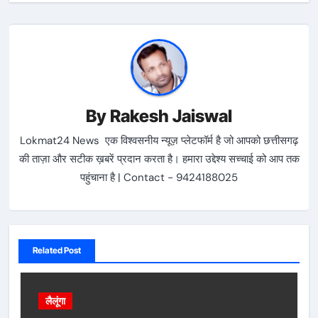
By
Rakesh Jaiswal
Lokmat24 News एक विश्वसनीय न्यूज़ प्लेटफॉर्म है जो आपको छत्तीसगढ़
की ताज़ा और सटीक ख़बरें प्रदान करता है। हमारा उद्देश्य सच्चाई को आप तक
पहुंचाना है | Contact - 9424188025
Related Post
लैलूंगा