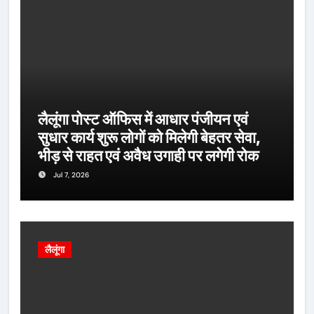
लैलूंगा पोस्ट ऑफिस में आधार पंजीयन एवं
सुधार कार्य शुरू लोगों को मिलेगी बेहतर सेवा,
भीड़ से राहत एवं अवैध उगाही पर लगेगी रोक
Jul 7, 2026
लैलूंगा