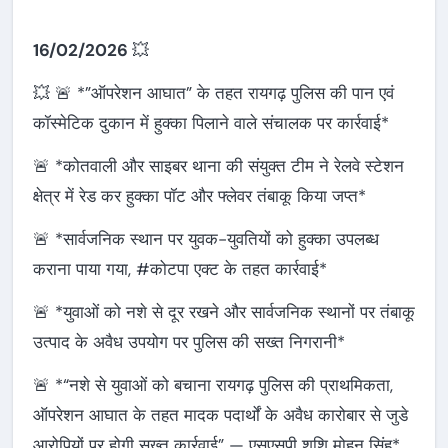
16/02/2026
💥
💥 🚨 *”ऑपरेशन आघात” के तहत रायगढ़ पुलिस की पान एवं
कॉस्मेटिक दुकान में हुक्का पिलाने वाले संचालक पर कार्रवाई*
🚨 *कोतवाली और साइबर थाना की संयुक्त टीम ने रेलवे स्टेशन
क्षेत्र में रेड कर हुक्का पॉट और फ्लेवर तंबाकू किया जप्त*
🚨 *सार्वजनिक स्थान पर युवक-युवतियों को हुक्का उपलब्ध
कराना पाया गया, #कोटपा एक्ट के तहत कार्रवाई*
🚨 *युवाओं को नशे से दूर रखने और सार्वजनिक स्थानों पर तंबाकू
उत्पाद के अवैध उपयोग पर पुलिस की सख्त निगरानी*
🚨 *“नशे से युवाओं को बचाना रायगढ़ पुलिस की प्राथमिकता,
ऑपरेशन आघात के तहत मादक पदार्थों के अवैध कारोबार से जुडे
आरोपियों पर होगी सख्त कार्रवाई” — एसएसपी शशि मोहन सिंह*