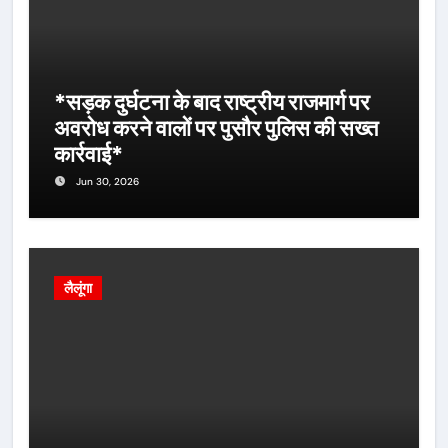
*सड़क दुर्घटना के बाद राष्ट्रीय राजमार्ग पर
अवरोध करने वालों पर पुसौर पुलिस की सख्त
कार्रवाई*
Jun 30, 2026
लैलूंगा