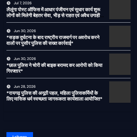
Jul 7, 2026
लैलूंगा पोस्ट ऑफिस में आधार पंजीयन एवं सुधार कार्य शुरू
लोगों को मिलेगी बेहतर सेवा, भीड़ से राहत एवं अवैध उगाही
पर लगेगी रोक
Jun 30, 2026
*सड़क दुर्घटना के बाद राष्ट्रीय राजमार्ग पर अवरोध करने
वालों पर पुसौर पुलिस की सख्त कार्रवाई*
Jun 30, 2026
*छाल पुलिस ने चोरी की बाइक बरामद कर आरोपी को किया
गिरफ्तार*
Jun 28, 2026
*रायगढ़ पुलिस की अनूठी पहल, महिला पुलिसकर्मियों के
लिए मासिक धर्म स्वच्छता जागरूकता कार्यशाला आयोजित*
Lailunga