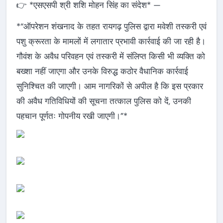
👉 *एसएसपी श्री शशि मोहन सिंह का संदेश* —
*“ऑपरेशन शंखनाद के तहत रायगढ़ पुलिस द्वारा मवेशी तस्करी एवं
पशु क्रूरता के मामलों में लगातार प्रभावी कार्रवाई की जा रही है।
गौवंश के अवैध परिवहन एवं तस्करी में संलिप्त किसी भी व्यक्ति को
बख्शा नहीं जाएगा और उनके विरुद्ध कठोर वैधानिक कार्रवाई
सुनिश्चित की जाएगी। आम नागरिकों से अपील है कि इस प्रकार
की अवैध गतिविधियों की सूचना तत्काल पुलिस को दें, उनकी
पहचान पूर्णतः गोपनीय रखी जाएगी।”*