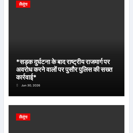
लैलूंगा
*सड़क दुर्घटना के बाद राष्ट्रीय राजमार्ग पर
अवरोध करने वालों पर पुसौर पुलिस की सख्त
कार्रवाई*
Jun 30, 2026
लैलूंगा