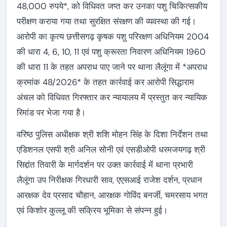
48,000 रुपये*, को विधिवत जप्त कर उनका पशु चिकित्सकीय
परीक्षण कराया गया तथा सुरक्षित संरक्षण की व्यवस्था की गई।
आरोपी का कृत्य छत्तीसगढ़ कृषक पशु परिरक्षण अधिनियम 2004
की धारा 4, 6, 10, 11 एवं पशु क्रूरता निवारण अधिनियम 1960
की धारा 11 के तहत अपराध पाए जाने पर थाना लैलूंगा में *अपराध
क्रमांक 48/2026* के तहत कार्रवाई कर आरोपी सिद्धाराम
अंचल को विधिवत गिरफ्तार कर न्यायालय में प्रस्तुत कर न्यायिक
रिमांड पर भेजा गया है।
वरिष्ठ पुलिस अधीक्षक श्री शशि मोहन सिंह के दिशा निर्देशन तथा
एडिशनल एसपी श्री अनिल सोनी एवं एसडीओपी धरमजयगढ़ श्री
सिद्दांत तिवारी के मार्गदर्शन पर उक्त कार्रवाई में थाना प्रभारी
लैलूंगा उप निरीक्षक गिरधारी साव, एएसआई राजेश दर्शन, प्रधान
आरक्षक देव प्रसाद चौहान, आरक्षक गोविंद बनर्जी, चमरसाय भगत
एवं किशोर कुल्लू की सक्रिय भूमिका से संपन्न हुई।