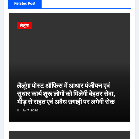
Related Post
लैलूंगा
लैलूंगा पोस्ट ऑफिस में आधार पंजीयन एवं
सुधार कार्य शुरू लोगों को मिलेगी बेहतर सेवा,
भीड़ से राहत एवं अवैध उगाही पर लगेगी रोक
Jul 7, 2026