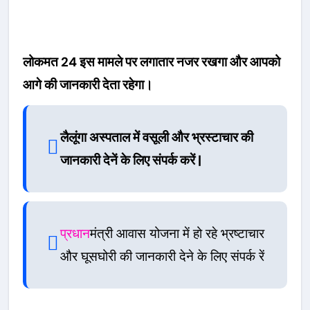
लोकमत 24 इस मामले पर लगातार नजर रखगा और आपको
आगे की जानकारी देता रहेगा।
लैलूंगा अस्पताल में वसूली और भ्रस्टाचार की
जानकारी देनें के लिए संपर्क करें |
प्रधान
मंत्री आवास योजना में हो रहे भ्रष्टाचार
और घूसघोरी की जानकारी देने के लिए संपर्क रें