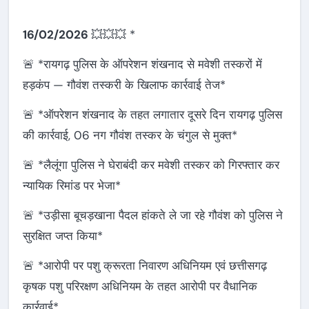
16/02/2026
💥💥💥 *
🚨 *रायगढ़ पुलिस के ऑपरेशन शंखनाद से मवेशी तस्करों में
हड़कंप — गौवंश तस्करी के खिलाफ कार्रवाई तेज*
🚨 *ऑपरेशन शंखनाद के तहत लगातार दूसरे दिन रायगढ़ पुलिस
की कार्रवाई, 06 नग गौवंश तस्कर के चंगुल से मुक्त*
🚨 *लैलूंगा पुलिस ने घेराबंदी कर मवेशी तस्कर को गिरफ्तार कर
न्यायिक रिमांड पर भेजा*
🚨 *उड़ीसा बूचड़खाना पैदल हांकते ले जा रहे गौवंश को पुलिस ने
सुरक्षित जप्त किया*
🚨 *आरोपी पर पशु क्रूरता निवारण अधिनियम एवं छत्तीसगढ़
कृषक पशु परिरक्षण अधिनियम के तहत आरोपी पर वैधानिक
कार्रवाई*