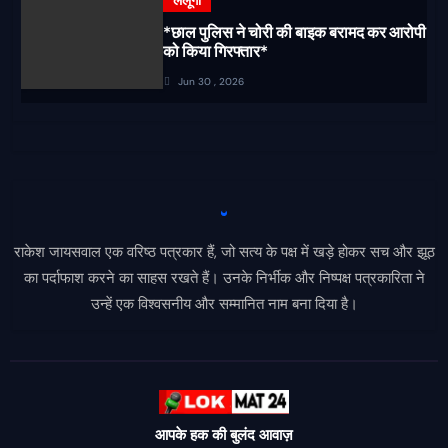
*छाल पुलिस ने चोरी की बाइक बरामद कर आरोपी
को किया गिरफ्तार*
Jun 30 , 2026
राकेश जायसवाल एक वरिष्ठ पत्रकार हैं, जो सत्य के पक्ष में खड़े होकर सच और झूठ
का पर्दाफाश करने का साहस रखते हैं। उनके निर्भीक और निष्पक्ष पत्रकारिता ने
उन्हें एक विश्वसनीय और सम्मानित नाम बना दिया है।
आपके हक की बुलंद आवाज़