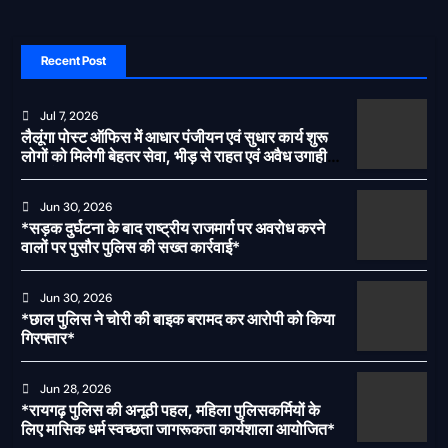
Recent Post
Jul 7, 2026
लैलूंगा पोस्ट ऑफिस में आधार पंजीयन एवं सुधार कार्य शुरू
लोगों को मिलेगी बेहतर सेवा, भीड़ से राहत एवं अवैध उगाही
पर लगेगी रोक
Jun 30, 2026
*सड़क दुर्घटना के बाद राष्ट्रीय राजमार्ग पर अवरोध करने
वालों पर पुसौर पुलिस की सख्त कार्रवाई*
Jun 30, 2026
*छाल पुलिस ने चोरी की बाइक बरामद कर आरोपी को किया
गिरफ्तार*
Jun 28, 2026
*रायगढ़ पुलिस की अनूठी पहल, महिला पुलिसकर्मियों के
लिए मासिक धर्म स्वच्छता जागरूकता कार्यशाला आयोजित*