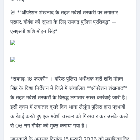
🚨 *“ऑपरेशन शंखनाद के तहत मवेशी तस्करी पर लगातार
प्रहार, गौवंश की सुरक्षा के लिए रायगढ़ पुलिस प्रतिबद्ध” —
एसएसपी शशि मोहन सिंह*
*रायगढ़, 16 फरवरी* । वरिष्ठ पुलिस अधीक्षक श्री शशि मोहन
सिंह के दिशा निर्देशन में जिले में संचालित *“ऑपरेशन शंखनाद”*
के तहत मवेशी तस्करों के विरुद्ध लगातार सख्त कार्रवाई जारी है।
इसी क्रम में लगातार दूसरे दिन थाना लैलूंगा पुलिस द्वारा प्रभावी
कार्रवाई करते हुए एक मवेशी तस्कर को गिरफ्तार कर उसके कब्जे
से 06 नग गौवंश को मुक्त कराया गया है।
जानकारी के अनुसार दिनांक 15 फरवरी 2026 को महाशिवरात्रि