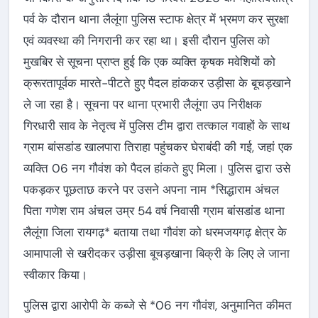
पर्व के दौरान थाना लैलूंगा पुलिस स्टाफ क्षेत्र में भ्रमण कर सुरक्षा
एवं व्यवस्था की निगरानी कर रहा था। इसी दौरान पुलिस को
मुखबिर से सूचना प्राप्त हुई कि एक व्यक्ति कृषक मवेशियों को
क्रूरतापूर्वक मारते-पीटते हुए पैदल हांककर उड़ीसा के बूचड़खाने
ले जा रहा है। सूचना पर थाना प्रभारी लैलूंगा उप निरीक्षक
गिरधारी साव के नेतृत्व में पुलिस टीम द्वारा तत्काल गवाहों के साथ
ग्राम बांसडांड खालपारा तिराहा पहुंचकर घेराबंदी की गई, जहां एक
व्यक्ति 06 नग गौवंश को पैदल हांकते हुए मिला। पुलिस द्वारा उसे
पकड़कर पूछताछ करने पर उसने अपना नाम *सिद्धाराम अंचल
पिता गणेश राम अंचल उम्र 54 वर्ष निवासी ग्राम बांसडांड थाना
लैलूंगा जिला रायगढ़* बताया तथा गौवंश को धरमजयगढ़ क्षेत्र के
आमापाली से खरीदकर उड़ीसा बूचड़खाना बिक्री के लिए ले जाना
स्वीकार किया।
पुलिस द्वारा आरोपी के कब्जे से *06 नग गौवंश, अनुमानित कीमत