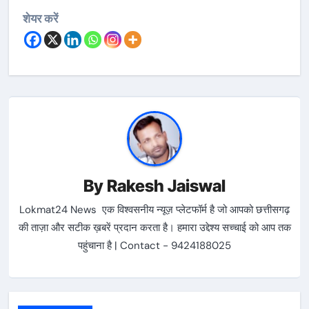
शेयर करें
By
Rakesh Jaiswal
Lokmat24 News एक विश्वसनीय न्यूज़ प्लेटफॉर्म है जो आपको छत्तीसगढ़
की ताज़ा और सटीक ख़बरें प्रदान करता है। हमारा उद्देश्य सच्चाई को आप तक
पहुंचाना है | Contact - 9424188025