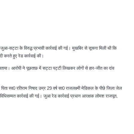
आ-सट्टा के विरुद्ध प्रभावी कार्रवाई की गई। मुखबिर से सूचना मिली थी कि
ी करते हुए रेड कार्रवाई की।
बताया। आरोपी ने पूछताछ में सट्टा पट्टी लिखकर लोगों से हार-जीत का दांव
ा स्व0 रतिराम निषाद उम्र 29 वर्ष सा0 राजलक्ष्मी मेडिकल के पीछे जिला जेल
 विधिसम्मत कार्रवाई की गई। जुआ रेड कार्रवाई प्रधान आरक्षक लोमश राजपूत,