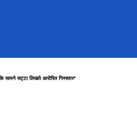
के सामने सट्टा लिखते आरोपित गिरफ्तार*