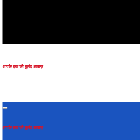
आपके हक की बुलंद आवाज़
आपके हक की बुलंद आवाज़