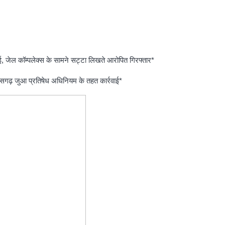
 जेल कॉम्पलेक्स के सामने सट्टा लिखते आरोपित गिरफ्तार*
ीसगढ़ जुआ प्रतिषेध अधिनियम के तहत कार्रवाई*