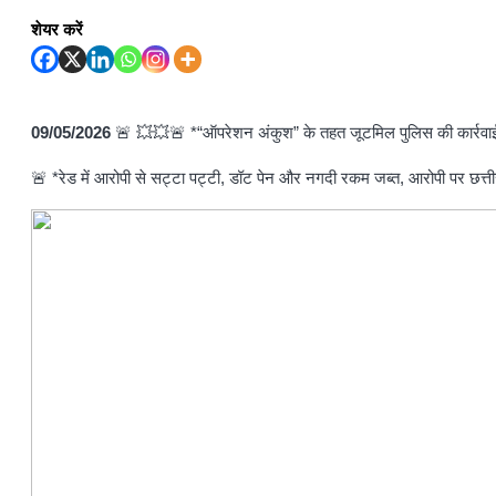
शेयर करें
09/05/2026
🚨 💥💥🚨 *“ऑपरेशन अंकुश” के तहत जूटमिल पुलिस की कार्रवाई,
🚨 *रेड में आरोपी से सट्टा पट्टी, डॉट पेन और नगदी रकम जब्त, आरोपी पर छत्त